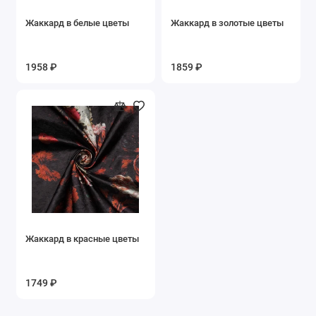
Жаккард в белые цветы
Жаккард в золотые цветы
1958 ₽
1859 ₽
Жаккард в красные цветы
1749 ₽