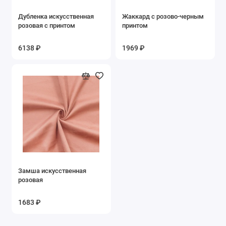
Дубленка искусственная
Жаккард с розово-черным
розовая с принтом
принтом
6138 ₽
1969 ₽
Замша искусственная
розовая
1683 ₽