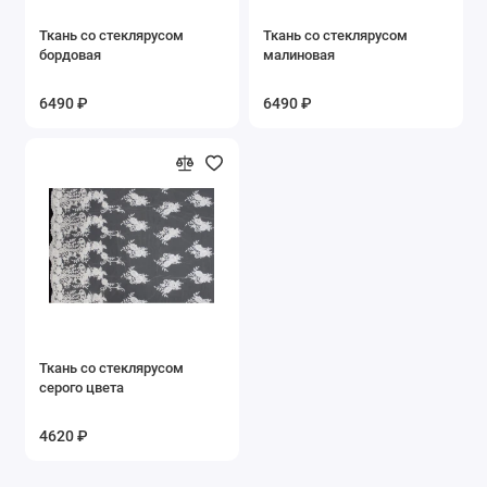
Ткань со стеклярусом
Ткань со стеклярусом
бордовая
малиновая
6490 ₽
6490 ₽
Ткань со стеклярусом
серого цвета
4620 ₽