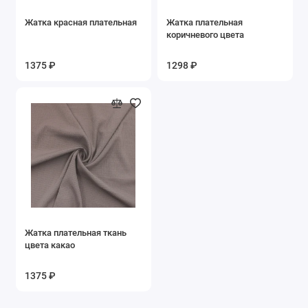
Жатка красная плательная
Жатка плательная
коричневого цвета
1375 ₽
1298 ₽
Жатка плательная ткань
цвета какао
1375 ₽