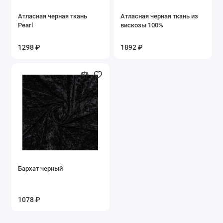
Атласная черная ткань
Атласная черная ткань из
Pearl
вискозы 100%
1298 ₽
1892 ₽
Бархат черный
1078 ₽