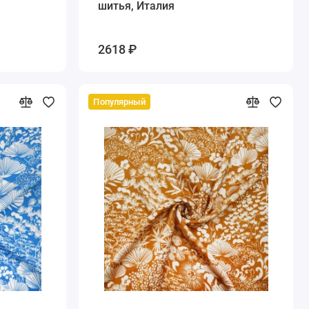
шитья, Италия
2618 ₽
Популярный