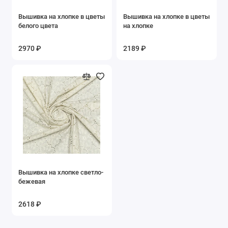
Вышивка на хлопке в цветы
Вышивка на хлопке в цветы
белого цвета
на хлопке
2970 ₽
2189 ₽
Вышивка на хлопке светло-
бежевая
2618 ₽