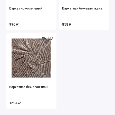
Бархат ярко-зеленый
Бархатная бежевая ткань
990 ₽
858 ₽
Бархатная бежевая ткань
1694 ₽