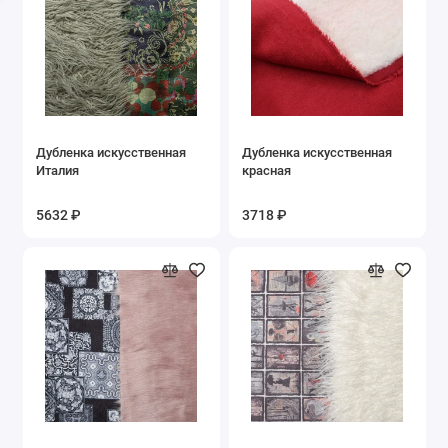
Дубленка искусственная
Дубленка искусственная
Италия
красная
5632 ₽
3718 ₽