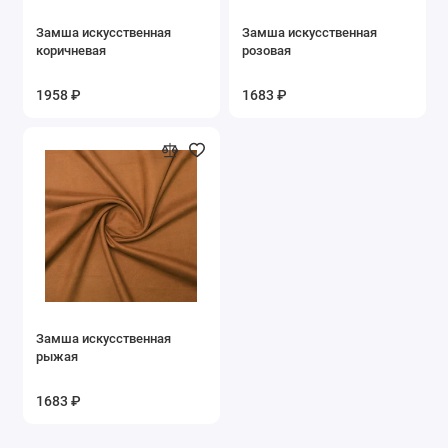
Замша искусственная
Замша искусственная
коричневая
розовая
1958 ₽
1683 ₽
Замша искусственная
рыжая
1683 ₽