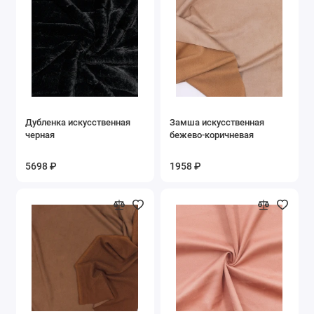
Дубленка искусственная
Замша искусственная
черная
бежево-коричневая
5698 ₽
1958 ₽