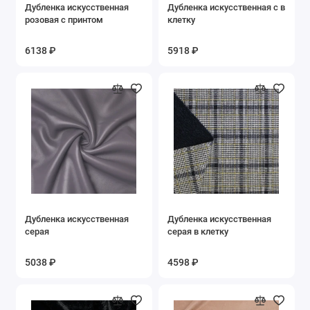
Дубленка искусственная
Дубленка искусственная с в
розовая с принтом
клетку
6138 ₽
5918 ₽
Дубленка искусственная
Дубленка искусственная
серая
серая в клетку
5038 ₽
4598 ₽