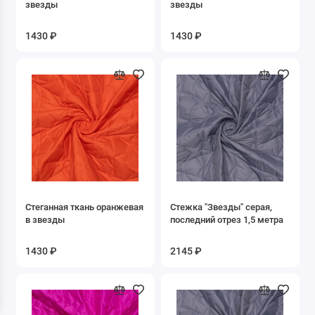
звезды
звезды
1430 ₽
1430 ₽
Стеганная ткань оранжевая
Стежка "Звезды" серая,
в звезды
последний отрез 1,5 метра
1430 ₽
2145 ₽