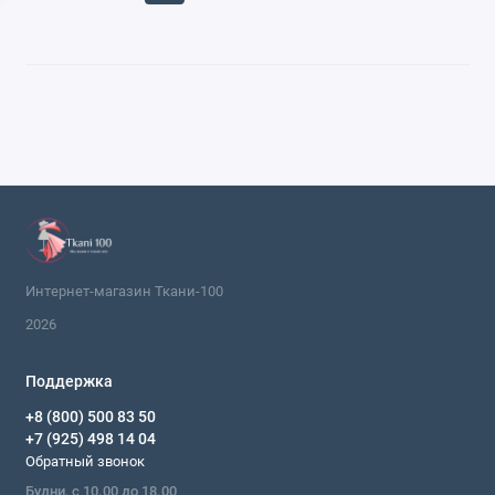
Интернет-магазин Ткани-100
2026
Поддержка
+8 (800) 500 83 50
+7 (925) 498 14 04
Обратный звонок
Будни, с 10.00 до 18.00