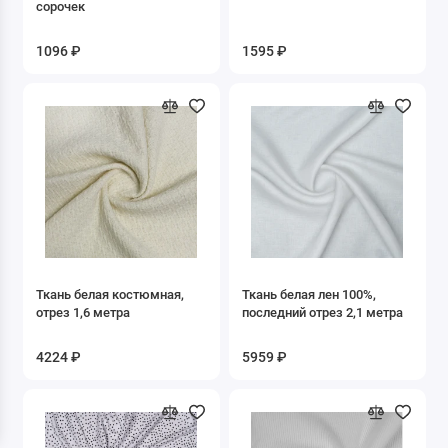
сорочек
1096 ₽
1595 ₽
Ткань белая костюмная,
Ткань белая лен 100%,
отрез 1,6 метра
последний отрез 2,1 метра
4224 ₽
5959 ₽