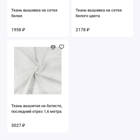
Ткань вышивка на сетке
Ткань вышивка на сетке
белая
белого цвета
1958 ₽
2178 ₽
Ткань вышитая на батисте,
последний отрез 1,6 метра
3027 ₽