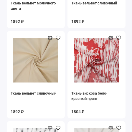
Ткань вельвет молочного
Ткань вельвет сливочный
цвета
1892 ₽
1892 ₽
Ткань вельвет сливочный
Ткань вискоза бело-
красный принт
1892 ₽
1804 ₽