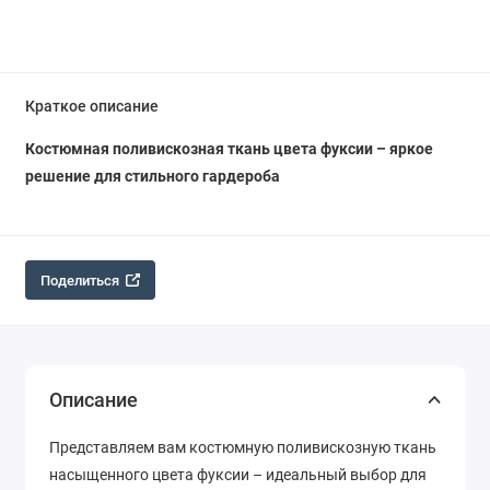
Краткое описание
Костюмная поливискозная ткань цвета фуксии – яркое
решение для стильного гардероба
Поделиться
Описание
Представляем вам костюмную поливискозную ткань
насыщенного цвета фуксии – идеальный выбор для