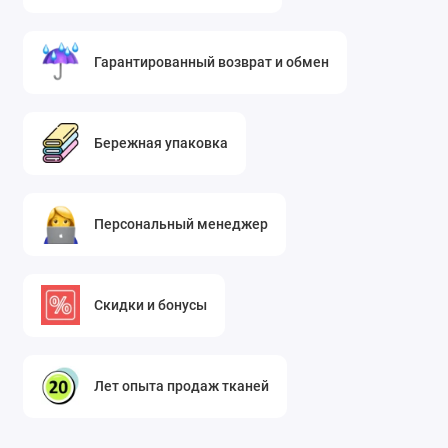
Гарантированный возврат и обмен
Бережная упаковка
Персональный менеджер
Скидки и бонусы
Лет опыта продаж тканей