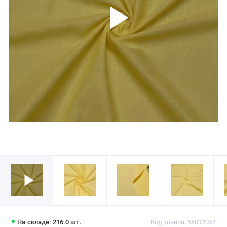
На складе: 216.0 шт.
Код товара: 55012054