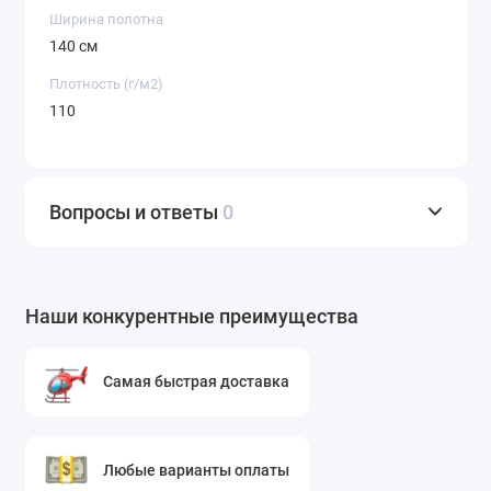
Ширина полотна
140 см
Плотность (г/м2)
110
Вопросы и ответы
0
Наши конкурентные преимущества
Самая быстрая доставка
Любые варианты оплаты