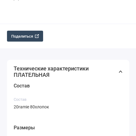
Поделиться
Технические характеристики
ПЛАТЕЛЬНАЯ
Состав
Состав
20ramie 80хлопок
Размеры