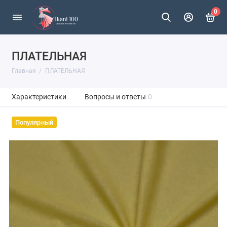
0
ПЛАТЕЛЬНАЯ
Главная
ПЛАТЕЛЬНАЯ
Характеристики
Вопросы и ответы
0
Популярный