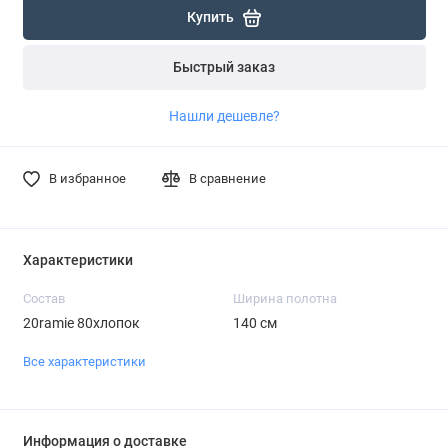
Купить
Быстрый заказ
Нашли дешевле?
В избранное
В сравнение
Характеристики
Состав
Ширина полотна
20ramie 80хлопок
140 см
Все характеристики
Информация о доставке