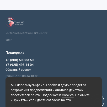
Интернет-магазин Ткани-100
2026
Поддержка
+8 (800) 500 83 50
+7 (925) 498 14 04
Обратный звонок
Будни, с 10.00 до 18.00
Мы в сети
Мы используем файлы cookie и другие средства
сохранения предпочтений и анализа действий
посетителей сайта. Подробнее в
Cookies
. Нажмите
«Принять», если даете согласие на это.