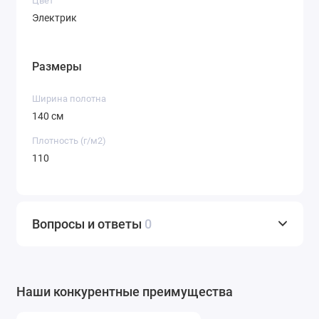
Цвет
Электрик
Размеры
Ширина полотна
140 см
Плотность (г/м2)
110
Вопросы и ответы
0
Наши конкурентные преимущества