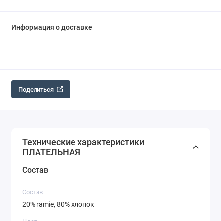
Информация о доставке
Поделиться
Технические характеристики
ПЛАТЕЛЬНАЯ
Состав
Состав
20% ramie, 80% хлопок