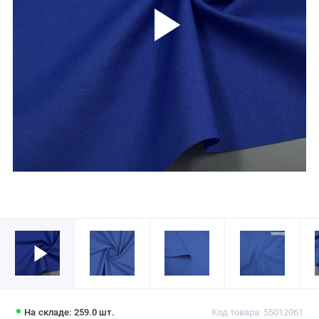
На складе: 259.0 шт.
Код товара: 55012061