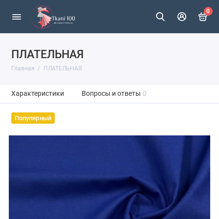
0
ПЛАТЕЛЬНАЯ
Главная
ПЛАТЕЛЬНАЯ
Характеристики
Вопросы и ответы
0
Популярный