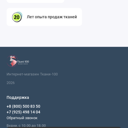
Лет опыта продаж тканей
Интернет-магазин Ткани-100
2026
Поддержка
+8 (800) 500 83 50
+7 (925) 498 14 04
Обратный звонок
Будни, с 10.00 до 18.00