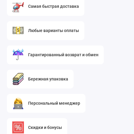
Самая быстрая доставка
Любые варианты оплаты
Гарантированный возврат и обмен
Бережная упаковка
Персональный менеджер
Скидки и бонусы