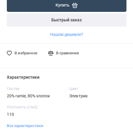
Купить
Быстрый заказ
Нашли дешевле?
В избранное
В сравнение
Характеристики
Состав
Цвет
20% ramie, 80% хлопок
Электрик
Плотность (г/м2)
110
Все характеристики