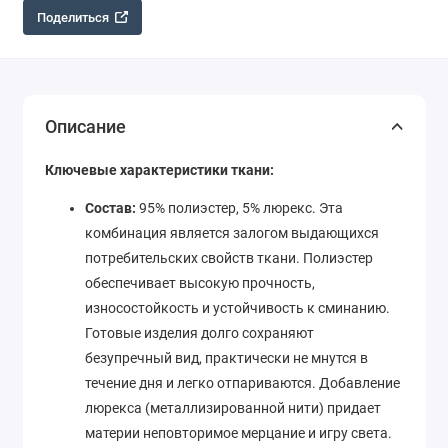
Поделиться
Описание
Ключевые характеристики ткани:
Состав:
95% полиэстер, 5% люрекс. Эта
комбинация является залогом выдающихся
потребительских свойств ткани. Полиэстер
обеспечивает высокую прочность,
износостойкость и устойчивость к сминанию.
Готовые изделия долго сохраняют
безупречный вид, практически не мнутся в
течение дня и легко отпариваются. Добавление
люрекса (металлизированной нити) придает
материи неповторимое мерцание и игру света.