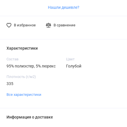
Нашли дешевле?
В избранное
В сравнение
Характеристики
Состав
Цвет
95% полиэстер, 5% люрекс
Голубой
Плотность (г/м2)
335
Все характеристики
Информация о доставке