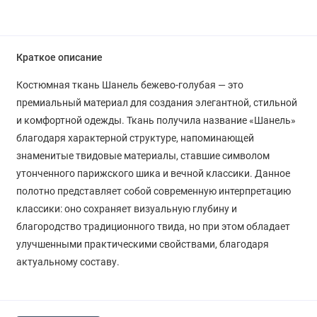
Краткое описание
Костюмная ткань Шанель бежево-голубая — это
премиальный материал для создания элегантной, стильной
и комфортной одежды. Ткань получила название «Шанель»
благодаря характерной структуре, напоминающей
знаменитые твидовые материалы, ставшие символом
утонченного парижского шика и вечной классики. Данное
полотно представляет собой современную интерпретацию
классики: оно сохраняет визуальную глубину и
благородство традиционного твида, но при этом обладает
улучшенными практическими свойствами, благодаря
актуальному составу.