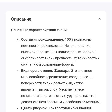
Описание
Основные характеристики ткани:
Состав и происхождение:
100% полиэстер
немецкого производства. Использование
высококачественных полиэфирных волокон
обеспечивает ткани прочность, устойчивость к
сминанию и сохранение формы.
Вид переплетения:
Жаккард. Это сложное
многослойное переплетение, создающее на
поверхности ткани рельефный, четко
выраженный рисунок. Узор не нанесен
печатью, а вплетен в структуру полотна, что
делает его нестираемым и особенно объемным.
Цвет и рисунок:
Контрастная комбинация