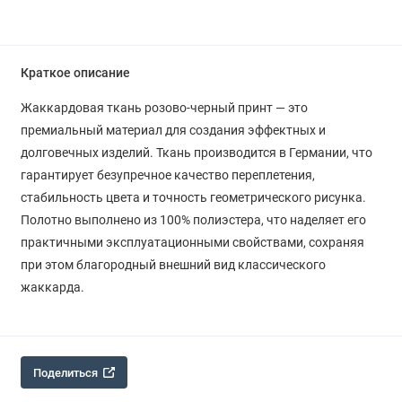
Краткое описание
Жаккардовая ткань розово-черный принт — это
премиальный материал для создания эффектных и
долговечных изделий. Ткань производится в Германии, что
гарантирует безупречное качество переплетения,
стабильность цвета и точность геометрического рисунка.
Полотно выполнено из 100% полиэстера, что наделяет его
практичными эксплуатационными свойствами, сохраняя
при этом благородный внешний вид классического
жаккарда.
Поделиться