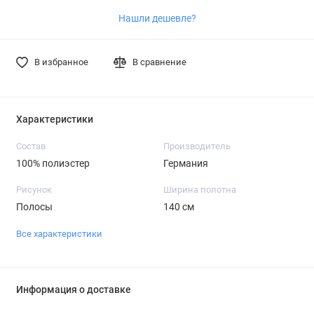
Нашли дешевле?
В избранное
В сравнение
Характеристики
Состав
Производитель
100% полиэстер
Германия
Рисунок
Ширина полотна
Полосы
140 см
Все характеристики
Информация о доставке