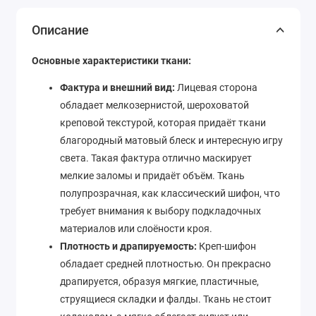
Описание
Основные характеристики ткани:
Фактура и внешний вид:
Лицевая сторона
обладает мелкозернистой, шероховатой
креповой текстурой, которая придаёт ткани
благородный матовый блеск и интересную игру
света. Такая фактура отлично маскирует
мелкие заломы и придаёт объём. Ткань
полупрозрачная, как классический шифон, что
требует внимания к выбору подкладочных
материалов или слоёности кроя.
Плотность и драпируемость:
Креп-шифон
обладает средней плотностью. Он прекрасно
драпируется, образуя мягкие, пластичные,
струящиеся складки и фалды. Ткань не стоит