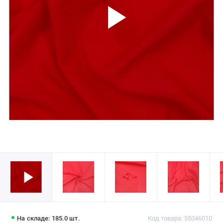
На складе: 185.0 шт.
Код товара: 55046010