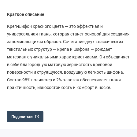
Краткое описание
Креп-шифон красного цвета — это эффектная и
универсальная ткань, которая станет основой для создания
запоминающихся образов. Сочетание двух классических
текстильных структур — крепа и шифона — рождает
материал с уникальными характеристиками. Он объединяет
в себе благородную матовую зернистость креповой
поверхности и струящуюся, воздушную лёгкость шифона.
Состав 98% полиэстер и 2% эластан обеспечивает ткани
практичность, износостойкость и комфорт в носке.
Поделиться