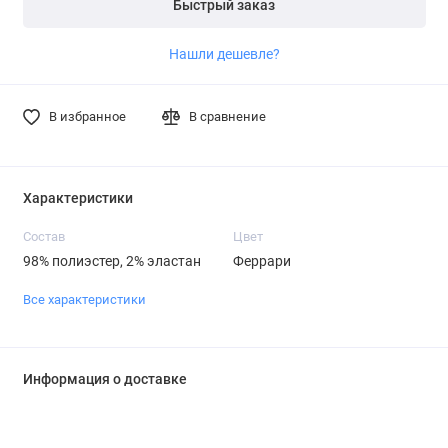
Быстрый заказ
Нашли дешевле?
В избранное
В сравнение
Характеристики
Состав
Цвет
98% полиэстер, 2% эластан
Феррари
Все характеристики
Информация о доставке