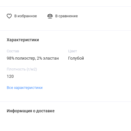
В избранное
В сравнение
Характеристики
Состав
Цвет
98% полиэстер, 2% эластан
Голубой
Плотность (г/м2)
120
Все характеристики
Информация о доставке