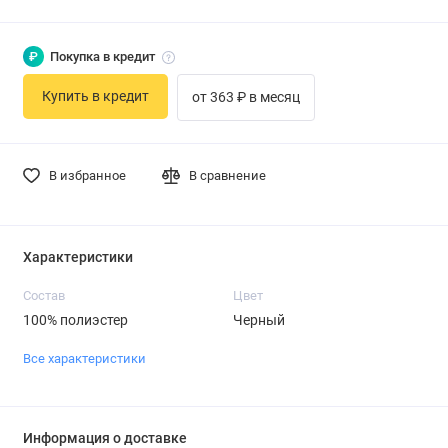
₽
Покупка в кредит
Купить в кредит
от 363 ₽ в месяц
В избранное
В сравнение
Характеристики
Состав
Цвет
100% полиэстер
Черный
Все характеристики
Информация о доставке