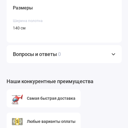
Размеры
Ширина полотна
140 см
Вопросы и ответы
0
Наши конкурентные преимущества
Самая быстрая доставка
Любые варианты оплаты