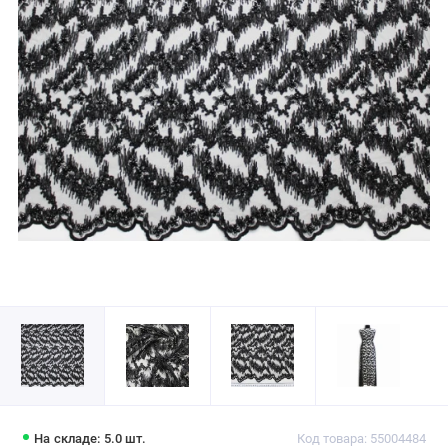
На складе: 5.0 шт.
Код товара: 55004484