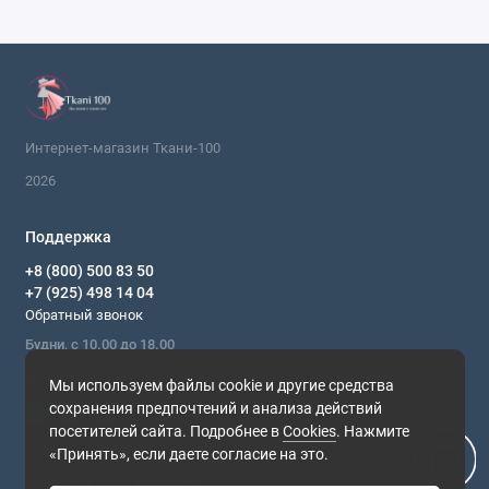
Интернет-магазин Ткани-100
2026
Поддержка
+8 (800) 500 83 50
+7 (925) 498 14 04
Обратный звонок
Будни, с 10.00 до 18.00
Мы в сети
Мы используем файлы cookie и другие средства
сохранения предпочтений и анализа действий
посетителей сайта. Подробнее в
Cookies
. Нажмите
«Принять», если даете согласие на это.