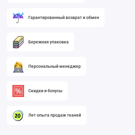
Гарантированный возврат и обмен
Бережная упаковка
Персональный менеджер
Скидки и бонусы
Лет опыта продаж тканей