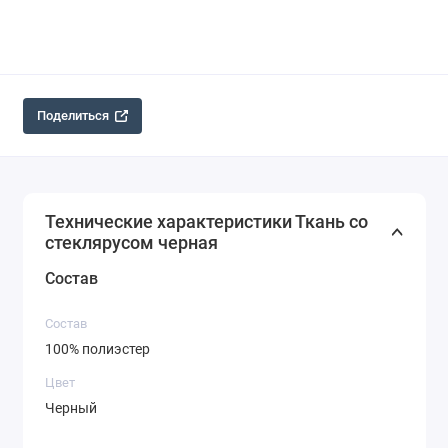
Поделиться
Технические характеристики Ткань со
стеклярусом черная
Состав
Состав
100% полиэстер
Цвет
Черный