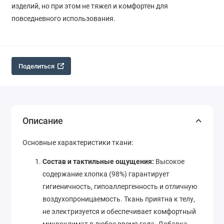
изделий, но при этом не тяжел и комфортен для
повседневного использования.
Поделиться
Описание
Основные характеристики ткани:
Состав и тактильные ощущения:
Высокое
содержание хлопка (98%) гарантирует
гигиеничность, гипоаллергенность и отличную
воздухопроницаемость. Ткань приятна к телу,
не электризуется и обеспечивает комфортный