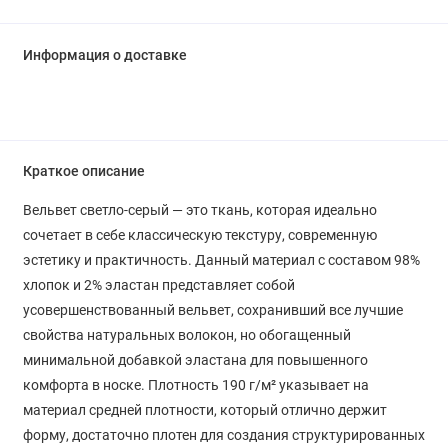
Информация о доставке
Краткое описание
Вельвет светло-серый — это ткань, которая идеально
сочетает в себе классическую текстуру, современную
эстетику и практичность. Данный материал с составом 98%
хлопок и 2% эластан представляет собой
усовершенствованный вельвет, сохранивший все лучшие
свойства натуральных волокон, но обогащенный
минимальной добавкой эластана для повышенного
комфорта в носке. Плотность 190 г/м² указывает на
материал средней плотности, который отлично держит
форму, достаточно плотен для создания структурированных