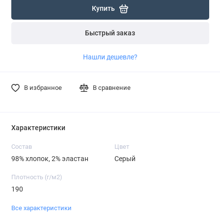
Купить
Быстрый заказ
Нашли дешевле?
В избранное
В сравнение
Характеристики
Состав
Цвет
98% хлопок, 2% эластан
Серый
Плотность (г/м2)
190
Все характеристики