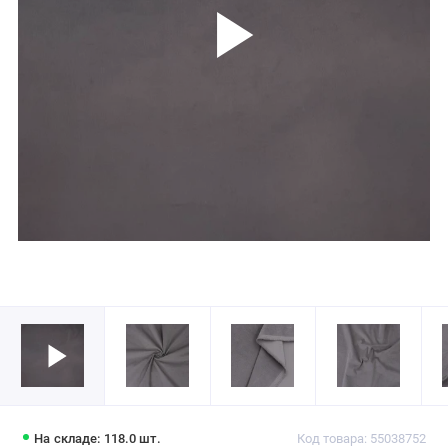
На складе: 118.0 шт.
Код товара: 55038752