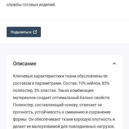
службы готовых изделий.
Поделиться
Описание
Ключевые характеристики ткани обусловлены ее
составом и параметрами. Состав: 10% нейлон, 85%
полиэстер, 5% эластан. Такая комбинация
материалов создает оптимальный баланс свойств.
Полиэстер, составляющий основу, отвечает за
прочность, устойчивость к сминанию и сохранение
формы. Он обеспечивает ткани хорошую плотность и
делает ее малоуязвимой для повседневных нагрузок.