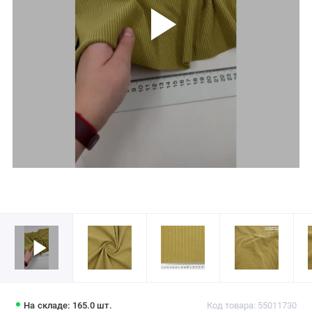
На складе: 165.0 шт.
Код товара: 55011730