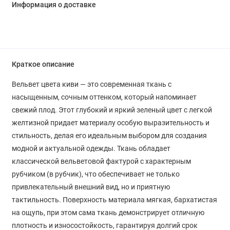
Информация о доставке
Краткое описание
Вельвет цвета киви — это современная ткань с
насыщенным, сочным оттенком, который напоминает
свежий плод. Этот глубокий и яркий зеленый цвет с легкой
желтизной придает материалу особую выразительность и
стильность, делая его идеальным выбором для создания
модной и актуальной одежды. Ткань обладает
классической вельветовой фактурой с характерным
рубчиком (в рубчик), что обеспечивает не только
привлекательный внешний вид, но и приятную
тактильность. Поверхность материала мягкая, бархатистая
на ощупь, при этом сама ткань демонстрирует отличную
плотность и износостойкость, гарантируя долгий срок