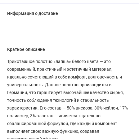
Информация о доставке
Краткое описание
Трикотажное полотно «лапша» белого цвета — это
современный, практичный и эстетичный материал,
идеально сочетающий в себе комфорт, долговечность и
универсальность. Данное полотно производится в
Германии, что гарантирует высочайшее качество сырья,
точность соблюдения технологий и стабильность
характеристик. Его состав — 50% вискоза, 30% нейлон, 17%
полиэстер, 3% эластан — является тщательно
сбалансированной формулой, где каждый компонент
выполняет свою важную функцию, создавая