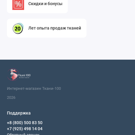
Скидки и бонусы
Лет опыта продаж тканей
Интернет-магазин Ткани-100
2026
Поддержка
+8 (800) 500 83 50
+7 (925) 498 14 04
Обратный звонок