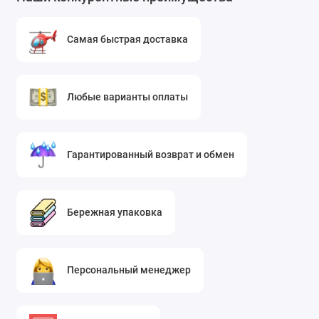
Самая быстрая доставка
Любые варианты оплаты
Гарантированный возврат и обмен
Бережная упаковка
Персональный менеджер