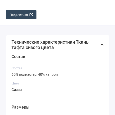
Поделиться
Технические характеристики Ткань
тафта сизого цвета
Состав
Состав
60% полиэстер, 40% капрон
Цвет
Сизая
Размеры