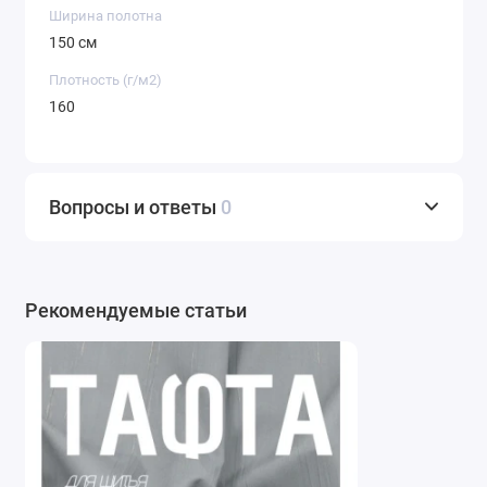
Ширина полотна
150 см
Плотность (г/м2)
160
Вопросы и ответы
0
Рекомендуемые статьи