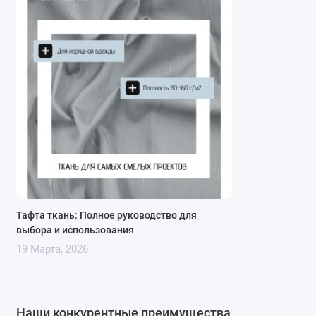
Тафта ткань: Полное руководство для
выбора и использования
19 Марта, 2026
Наши конкурентные преимущества