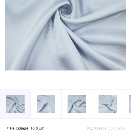
На складе: 10.0 шт.
Код товара: 55045912