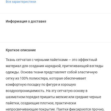
Все характеристики
Информация о доставке
Краткое описание
Ткань сетчатая с черными пайетками — это эффектный
материал для создания нарядной, притягивающей взгляды
одежды. Основа ткани представляет собой эластичную
сетку из 100% полиэстера, которая обеспечивает
комфортную посадку по фигуре и хорошую
воздухопроницаемость. На эту сетчатую основу в
шахматном порядке пришиты мелкие или средние черные
пайетки, создающие плотное, практически
непросвечивающее покрытие. Паетки фиксируются прочно,