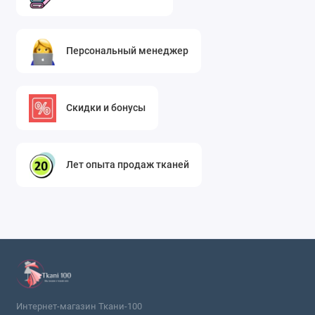
безупречный вид.
Персональный менеджер
Скидки и бонусы
Лет опыта продаж тканей
Интернет-магазин Ткани-100