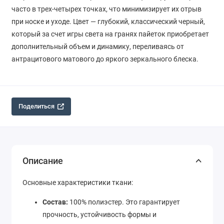
часто в трех-четырех точках, что минимизирует их отрыв
при носке и уходе. Цвет — глубокий, классический черный,
который за счет игры света на гранях пайеток приобретает
дополнительный объем и динамику, переливаясь от
антрацитового матового до яркого зеркального блеска.
Поделиться
Описание
Основные характеристики ткани:
Состав:
100% полиэстер. Это гарантирует
прочность, устойчивость формы и