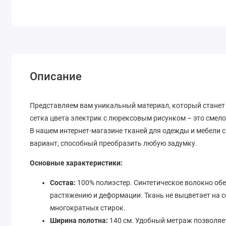
Описание
Представляем вам уникальный материал, который станет
сетка цвета электрик с люрексовым рисунком – это смело
В нашем интернет-магазине тканей для одежды и мебели 
вариант, способный преобразить любую задумку.
Основные характеристики:
Состав:
100% полиэстер. Синтетическое волокно об
растяжению и деформации. Ткань не выцветает на с
многократных стирок.
Ширина полотна:
140 см. Удобный метраж позволяе