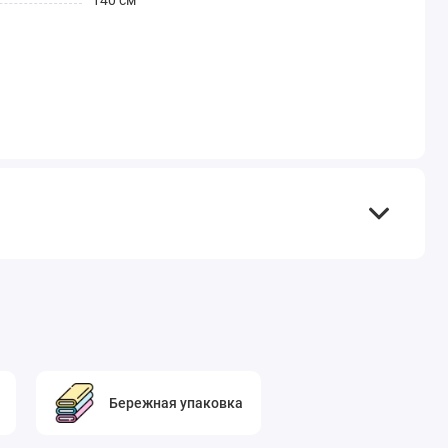
140 см
Бережная упаковка