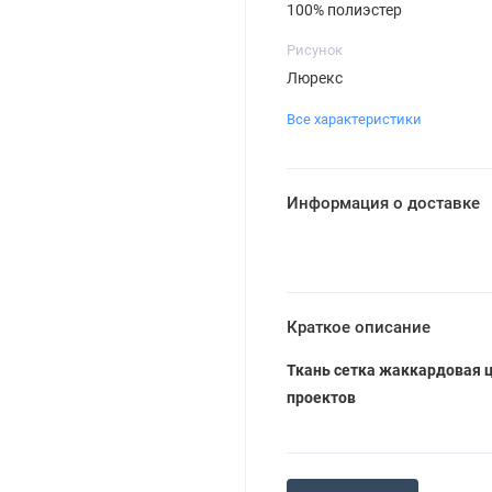
100% полиэстер
Рисунок
Люрекс
Все характеристики
Информация о доставке
Краткое описание
Ткань сетка жаккардовая ц
проектов