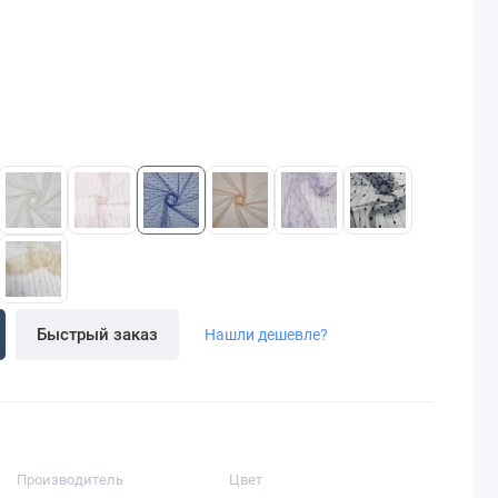
Быстрый заказ
Нашли дешевле?
Производитель
Цвет