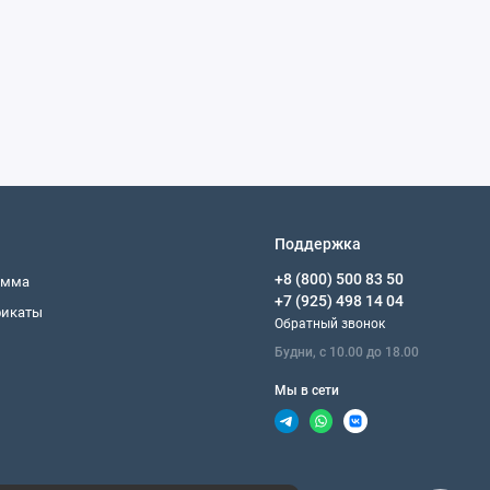
Поддержка
+8 (800) 500 83 50
амма
+7 (925) 498 14 04
фикаты
Обратный звонок
Будни, с 10.00 до 18.00
Мы в сети