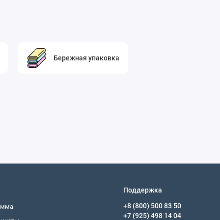
Бережная упаковка
Поддержка
+8 (800) 500 83 50
амма
+7 (925) 498 14 04