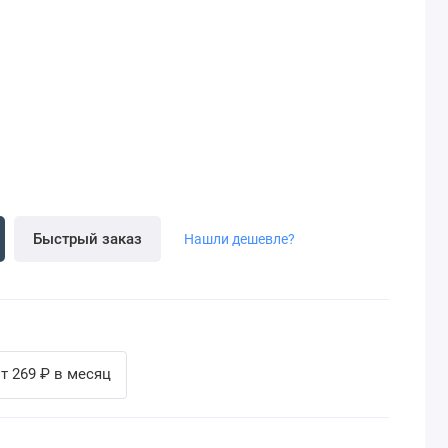
Быстрый заказ
Нашли дешевле?
т 269 ₽ в месяц