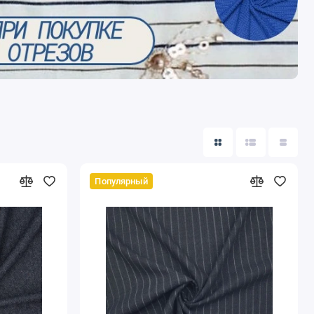
Популярный