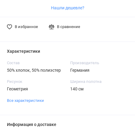
Нашли дешевле?
В избранное
В сравнение
Характеристики
Состав
Производитель
50% хлопок, 50% полиэстер
Германия
Рисунок
Ширина полотна
Геометрия
140 см
Все характеристики
Информация о доставке