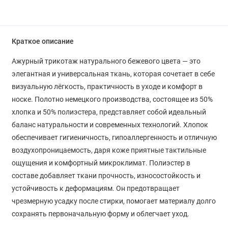
Краткое описание
Ажурный трикотаж натурального бежевого цвета — это
элегантная и универсальная ткань, которая сочетает в себе
визуальную лёгкость, практичность в уходе и комфорт в
носке. Полотно немецкого производства, состоящее из 50%
хлопка и 50% полиэстера, представляет собой идеальный
баланс натуральности и современных технологий. Хлопок
обеспечивает гигиеничность, гипоаллергенность и отличную
воздухопроницаемость, даря коже приятные тактильные
ощущения и комфортный микроклимат. Полиэстер в
составе добавляет ткани прочность, износостойкость и
устойчивость к деформациям. Он предотвращает
чрезмерную усадку после стирки, помогает материалу долго
сохранять первоначальную форму и облегчает уход.