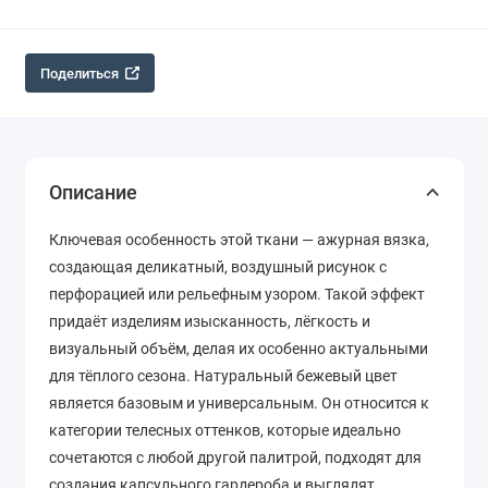
Поделиться
Описание
Ключевая особенность этой ткани — ажурная вязка,
создающая деликатный, воздушный рисунок с
перфорацией или рельефным узором. Такой эффект
придаёт изделиям изысканность, лёгкость и
визуальный объём, делая их особенно актуальными
для тёплого сезона. Натуральный бежевый цвет
является базовым и универсальным. Он относится к
категории телесных оттенков, которые идеально
сочетаются с любой другой палитрой, подходят для
создания капсульного гардероба и выглядят