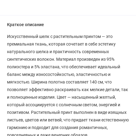
Краткое описание
Искусственный шелк с растительным принтом — это
премиальная ткань, которая сочетает в себе эстетику
натурального шелка и практичность современных
синтетических волокон. Материал произведен из 95%
полиэстера и 5% эластана, что обеспечивает идеальный
баланс между износостойкостью, эластичностью и
мягкостью. Ширина полотна составляет 140 см, что
позволяет эффективно раскраивать как мелкие детали, так
и полноценные изделия. Цвет — насыщенный желтый,
который ассоциируется с солнечным светом, энергией и
позитивом. Растительный принт выполнен в виде изящных
листьев, цветов или ветвей, что придает ткани естественную
гармонию и подходит для создания романтичных,
повседневных и даже вечерних образов.