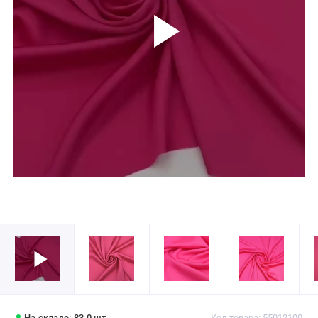
На складе: 83.0 шт.
Код товара: 55012100