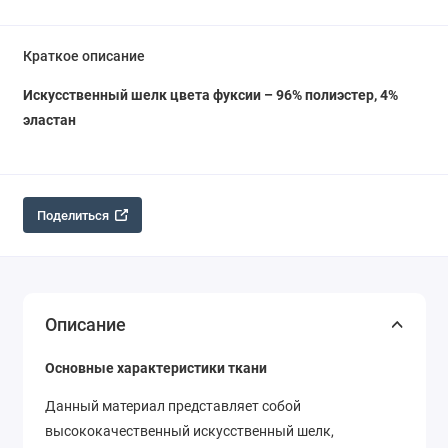
Краткое описание
Искусственный шелк цвета фуксии – 96% полиэстер, 4%
эластан
Поделиться
Описание
Основные характеристики ткани
Данный материал представляет собой
высококачественный искусственный шелк,