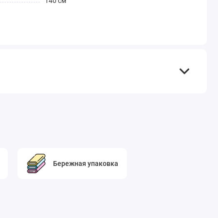
140 см
Бережная упаковка