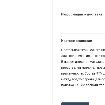
Информация о доставке
Краткое описание
Плательная ткань синего цв
для создания стильных и к
В нашем интернет-магазине 
представлен материал прем
практичность. Состав 97% 
между воздухопроницаемос
полотна 140 см позволяет 