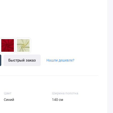
Быстрый заказ
Нашли дешевле?
Цвет
Ширина полотна
Синий
140 см