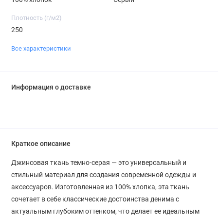
Плотность (г/м2)
250
Все характеристики
Информация о доставке
Краткое описание
Джинсовая ткань темно-серая — это универсальный и
стильный материал для создания современной одежды и
аксессуаров. Изготовленная из 100% хлопка, эта ткань
сочетает в себе классические достоинства денима с
актуальным глубоким оттенком, что делает ее идеальным