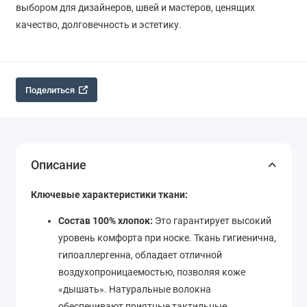
выбором для дизайнеров, швей и мастеров, ценящих
качество, долговечность и эстетику.
Поделиться
Описание
Ключевые характеристики ткани:
Состав 100% хлопок:
Это гарантирует высокий
уровень комфорта при носке. Ткань гигиенична,
гипоаллергенна, обладает отличной
воздухопроницаемостью, позволяя коже
«дышать». Натуральные волокна
обеспечивают приятные тактильные