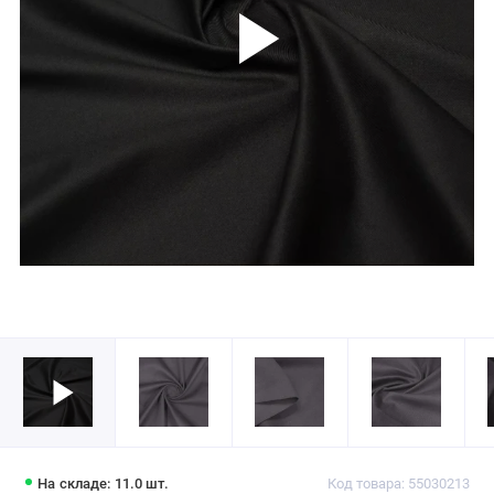
На складе: 11.0 шт.
Код товара: 55030213