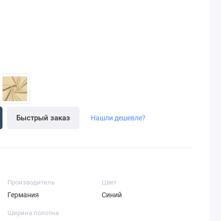
Быстрый заказ
Нашли дешевле?
Производитель
Цвет
Германия
Синий
Ширина полотна