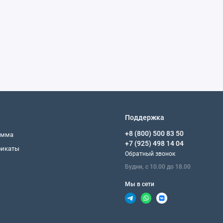
Поддержка
+8 (800) 500 83 50
амма
+7 (925) 498 14 04
фикаты
Обратный звонок
Будни, с 10.00 до 18.00
Мы в сети