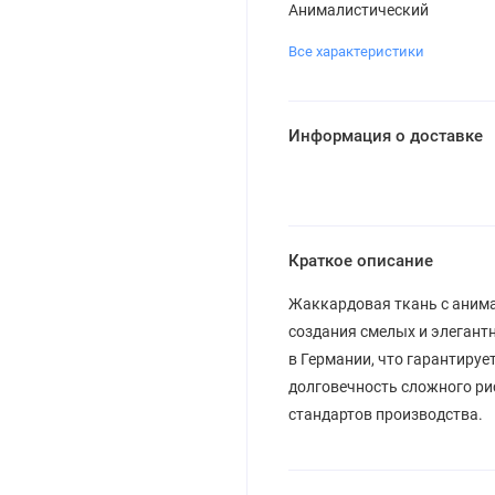
Анималистический
Все характеристики
Информация о доставке
Краткое описание
Жаккардовая ткань с аним
создания смелых и элегантн
в Германии, что гарантируе
долговечность сложного ри
стандартов производства.