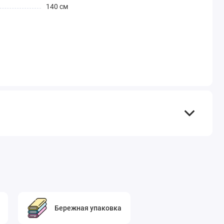
140 см
Бережная упаковка