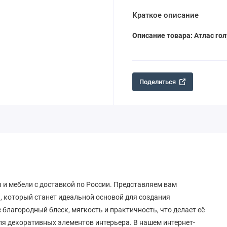
Краткое описание
Описание товара: Атлас гол
Поделиться
 и мебели с доставкой по России. Представляем вам
а, который станет идеальной основой для создания
е благородный блеск, мягкость и практичность, что делает её
я декоративных элементов интерьера. В нашем интернет-