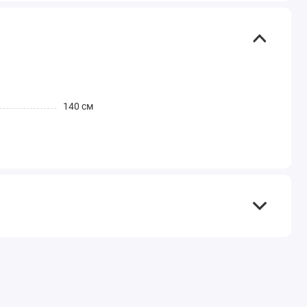
140 см