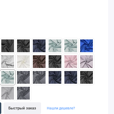
Быстрый заказ
Нашли дешевле?