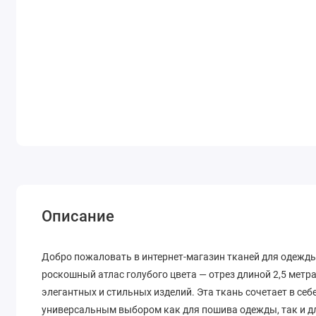
Описание
Добро пожаловать в интернет-магазин тканей для одежды
роскошный атлас голубого цвета — отрез длиной 2,5 метр
элегантных и стильных изделий. Эта ткань сочетает в себ
универсальным выбором как для пошива одежды, так и дл