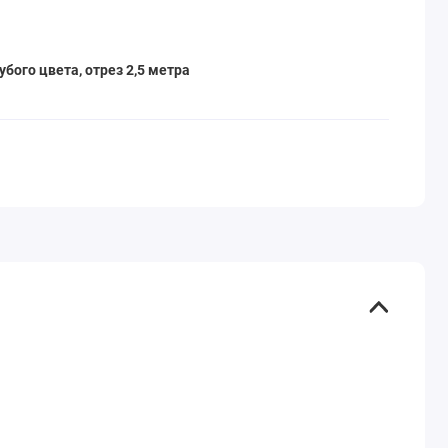
убого цвета, отрез 2,5 метра