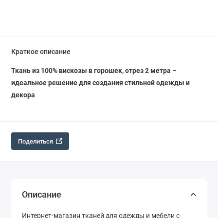
Краткое описание
Ткань из 100% вискозы в горошек, отрез 2 метра –
идеальное решение для создания стильной одежды и
декора
Поделиться
Описание
Интернет-магазин тканей для одежды и мебели с