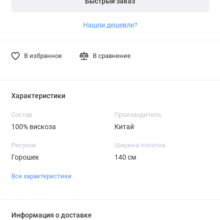
Быстрый заказ
Нашли дешевле?
В избранное
В сравнение
Характеристики
Состав
Производитель
100% вискоза
Китай
Рисунок
Ширина полотна
Горошек
140 см
Все характеристики
Информация о доставке