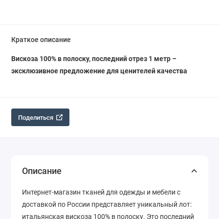
Краткое описание
Вискоза 100% в полоску, последний отрез 1 метр –
эксклюзивное предложение для ценителей качества
Поделиться
Описание
Интернет-магазин тканей для одежды и мебели с
доставкой по России представляет уникальный лот:
итальянская вискоза 100% в полоску. Это последний