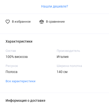
Нашли дешевле?
В избранное
В сравнение
Характеристики
Состав
Производитель
100% вискоза
Италия
Рисунок
Ширина полотна
Полоса
140 см
Все характеристики
Информация о доставке