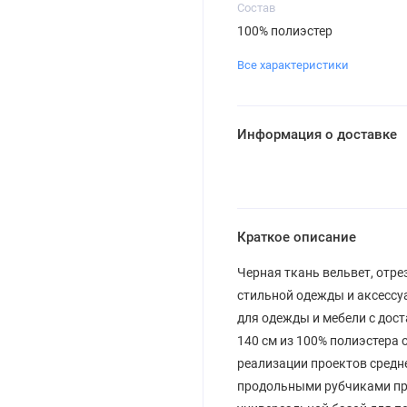
Состав
100% полиэстер
Все характеристики
Информация о доставке
Краткое описание
Черная ткань вельвет, отре
стильной одежды и аксессу
для одежды и мебели с дост
140 см из 100% полиэстера
реализации проектов средн
продольными рубчиками при