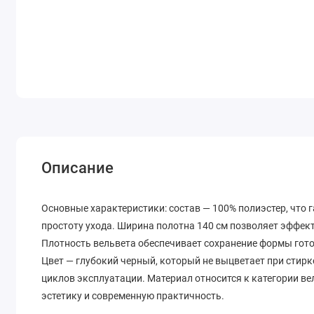
Описание
Основные характеристики: состав — 100% полиэстер, что 
простоту ухода. Ширина полотна 140 см позволяет эффек
Плотность вельвета обеспечивает сохранение формы гото
Цвет — глубокий черный, который не выцветает при стир
циклов эксплуатации. Материал относится к категории ве
эстетику и современную практичность.