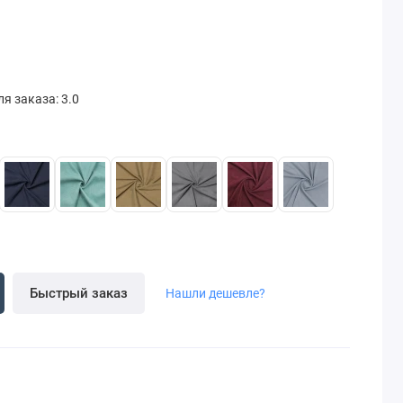
я заказа: 3.0
Быстрый заказ
Нашли дешевле?