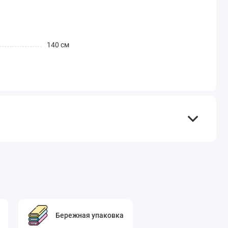
140 см
Бережная упаковка