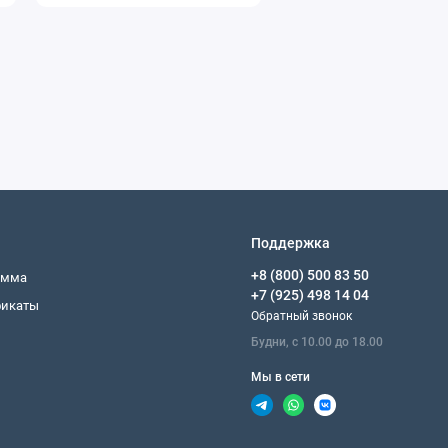
Поддержка
+8 (800) 500 83 50
амма
+7 (925) 498 14 04
фикаты
Обратный звонок
Будни, с 10.00 до 18.00
Мы в сети