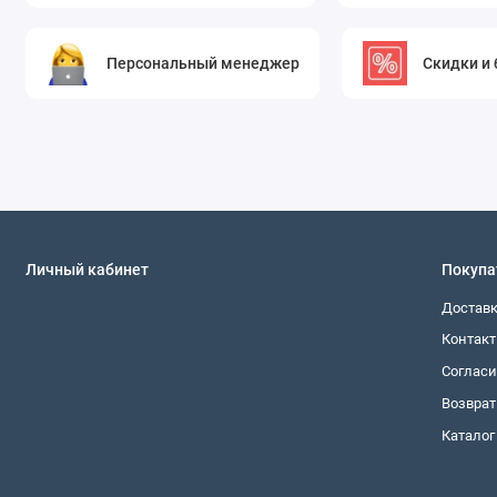
Персональный менеджер
Скидки и
Личный кабинет
Покупа
Достав
Контак
Согласи
Возврат
Каталог