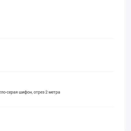
тло-серая шифон, отрез 2 метра