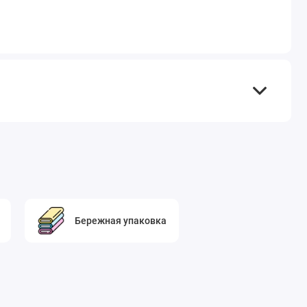
Бережная упаковка