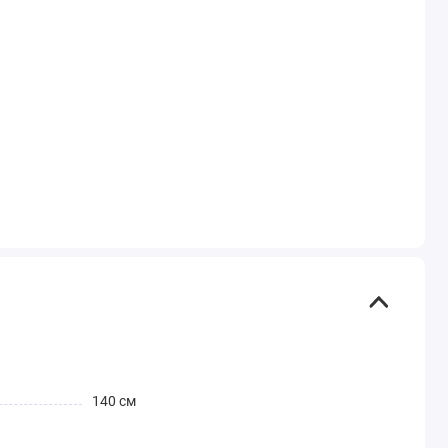
140 см