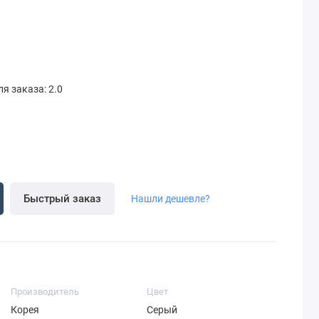
я заказа: 2.0
Быстрый заказ
Нашли дешевле?
Производитель
Цвет
Корея
Серый