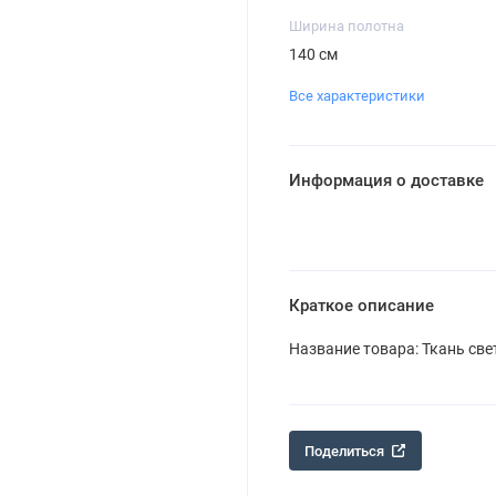
Ширина полотна
140 см
Все характеристики
Информация о доставке
Краткое описание
Название товара: Ткань све
Поделиться