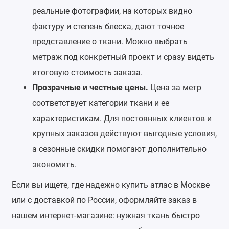
реальные фотографии, на которых видно
фактуру и степень блеска, дают точное
представление о ткани. Можно выбрать
метраж под конкретный проект и сразу видеть
итоговую стоимость заказа.
Прозрачные и честные цены.
Цена за метр
соответствует категории ткани и ее
характеристикам. Для постоянных клиентов и
крупных заказов действуют выгодные условия,
а сезонные скидки помогают дополнительно
экономить.
Если вы ищете, где надежно купить атлас в Москве
или с доставкой по России, оформляйте заказ в
нашем интернет‑магазине: нужная ткань быстро