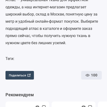
одежды, а наш интернет‑магазин предлагает
широкий выбор, склад в Москве, понятную цену за
метр и удобный онлайн‑формат покупок. Выберите
подходящий атлас в каталоге и оформите заказ
прямо сейчас, чтобы получить нужную ткань в
нужном цвете без лишних усилий.
Теги:
100
Поделиться
Рекомендуем