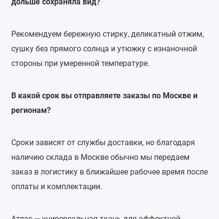
дольше сохраняла вид?
Рекомендуем бережную стирку, деликатный отжим,
сушку без прямого солнца и утюжку с изнаночной
стороны при умеренной температуре.
В какой срок вы отправляете заказы по Москве и
регионам?
Сроки зависят от службы доставки, но благодаря
наличию склада в Москве обычно мы передаем
заказ в логистику в ближайшее рабочее время после
оплаты и комплектации.
Атлас — универсальная ткань для эффектной