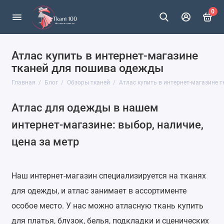
0
Атлас купить в интернет‑магазине
тканей для пошива одежды
Главная
Блог
Обзоры тканей
Атлас купить в интернет‑магазине 
Атлас для одежды в нашем
интернет‑магазине: выбор, наличие,
цена за метр
Наш интернет‑магазин специализируется на тканях
для одежды, и атлас занимает в ассортименте
особое место. У нас можно атласную ткань купить
для платья, блузок, белья, подкладки и сценических