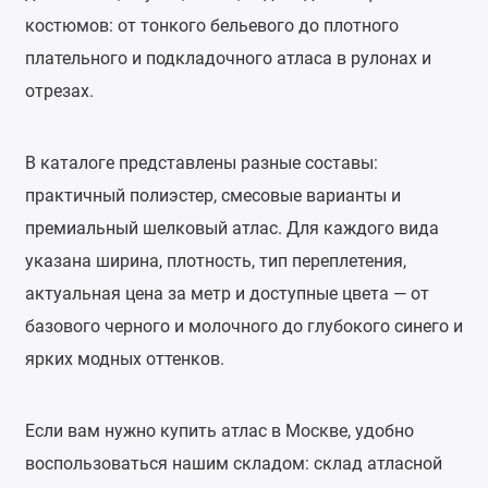
костюмов: от тонкого бельевого до плотного
плательного и подкладочного атласа в рулонах и
отрезах.
В каталоге представлены разные составы:
практичный полиэстер, смесовые варианты и
премиальный шелковый атлас. Для каждого вида
указана ширина, плотность, тип переплетения,
актуальная цена за метр и доступные цвета — от
базового черного и молочного до глубокого синего и
ярких модных оттенков.
Если вам нужно купить атлас в Москве, удобно
воспользоваться нашим складом: склад атласной