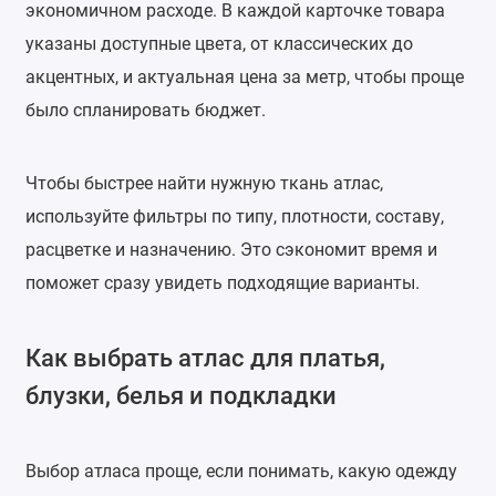
экономичном расходе. В каждой карточке товара
указаны доступные цвета, от классических до
акцентных, и актуальная цена за метр, чтобы проще
было спланировать бюджет.
Чтобы быстрее найти нужную ткань атлас,
используйте фильтры по типу, плотности, составу,
расцветке и назначению. Это сэкономит время и
поможет сразу увидеть подходящие варианты.
Как выбрать атлас для платья,
блузки, белья и подкладки
Выбор атласа проще, если понимать, какую одежду