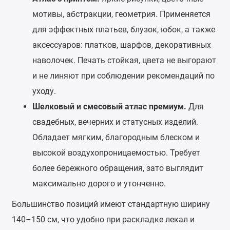
мотивы, абстракции, геометрия. Применяется
для эффектных платьев, блузок, юбок, а также
аксессуаров: платков, шарфов, декоративных
наволочек. Печать стойкая, цвета не выгорают
и не линяют при соблюдении рекомендаций по
уходу.
Шелковый и смесовый атлас премиум.
Для
свадебных, вечерних и статусных изделий.
Обладает мягким, благородным блеском и
высокой воздухопроницаемостью. Требует
более бережного обращения, зато выглядит
максимально дорого и утонченно.
Большинство позиций имеют стандартную ширину
140–150 см, что удобно при раскладке лекал и