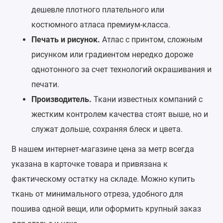
дешевле плотного плательного или
костюмного атласа премиум-класса.
Печать и рисунок.
Атлас с принтом, сложным
рисунком или градиентом нередко дороже
однотонного за счет технологий окрашивания и
печати.
Производитель.
Ткани известных компаний с
жестким контролем качества стоят выше, но и
служат дольше, сохраняя блеск и цвета.
В нашем интернет‑магазине цена за метр всегда
указана в карточке товара и привязана к
фактическому остатку на складе. Можно купить
ткань от минимального отреза, удобного для
пошива одной вещи, или оформить крупный заказ